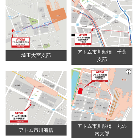
アトム市川船橋 千葉
埼玉大宮支部
支部
アトム市川船橋 丸の
アトム市川船橋
内支部