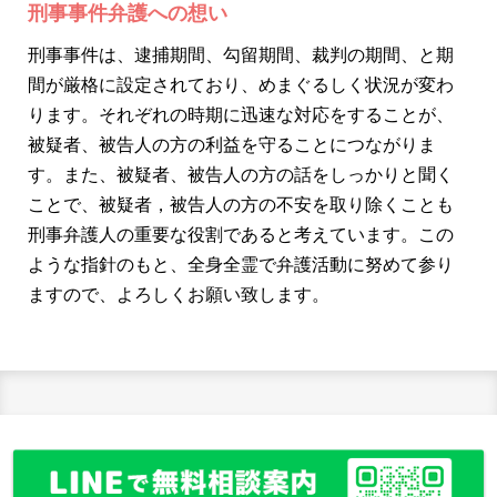
刑事事件弁護への想い
刑事事件は、逮捕期間、勾留期間、裁判の期間、と期
間が厳格に設定されており、めまぐるしく状況が変わ
ります。それぞれの時期に迅速な対応をすることが、
被疑者、被告人の方の利益を守ることにつながりま
す。また、被疑者、被告人の方の話をしっかりと聞く
ことで、被疑者，被告人の方の不安を取り除くことも
刑事弁護人の重要な役割であると考えています。この
ような指針のもと、全身全霊で弁護活動に努めて参り
ますので、よろしくお願い致します。