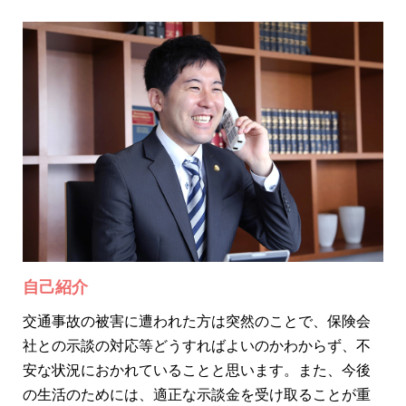
自己紹介
交通事故の被害に遭われた方は突然のことで、保険会
社との示談の対応等どうすればよいのかわからず、不
安な状況におかれていることと思います。また、今後
の生活のためには、適正な示談金を受け取ることが重