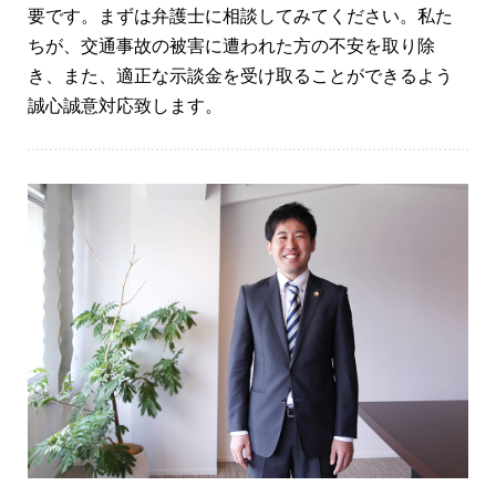
要です。まずは弁護士に相談してみてください。私た
ちが、交通事故の被害に遭われた方の不安を取り除
き、また、適正な示談金を受け取ることができるよう
誠心誠意対応致します。