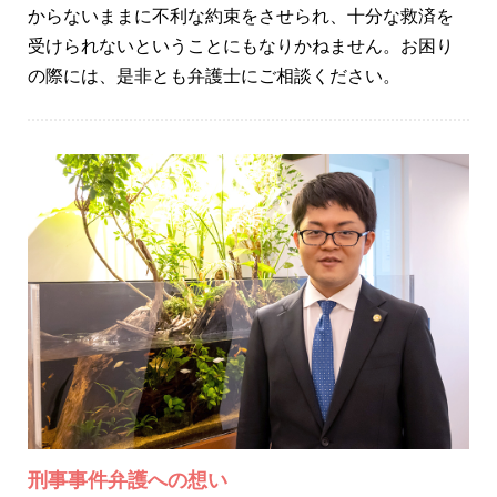
からないままに不利な約束をさせられ、十分な救済を
受けられないということにもなりかねません。お困り
の際には、是非とも弁護士にご相談ください。
刑事事件弁護への想い