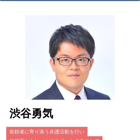
渋谷勇気
依頼者に寄り添う弁護活動を行い