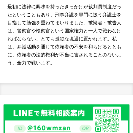
最初に法律に興味を持ったきっかけが裁判員制度だっ
たということもあり、刑事弁護を専門に扱う弁護士を
目指して勉強を重ねてまいりました。被疑者・被告人
は、警察官や検察官という国家権力と一人で戦わなけ
ればならない、とても孤独な境遇に置かれます。私
は、弁護活動を通じて依頼者の不安を和らげるととも
に、依頼者の法的権利が不当に害されることのないよ
う、全力で戦います。