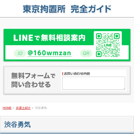
HOME
»
弁護士紹介
»
渋谷勇気
渋谷勇気