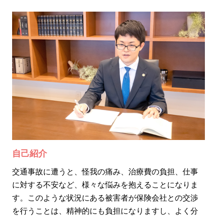
自己紹介
交通事故に遭うと、怪我の痛み、治療費の負担、仕事
に対する不安など、様々な悩みを抱えることになりま
す。このような状況にある被害者が保険会社との交渉
を行うことは、精神的にも負担になりますし、よく分